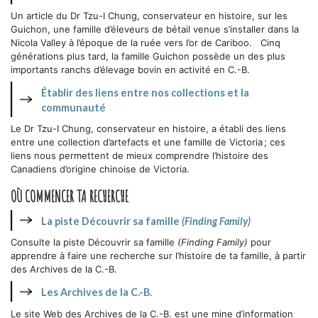
Un article du Dr Tzu-I Chung, conservateur en histoire, sur les
Guichon, une famille d’éleveurs de bétail venue s’installer dans la
Nicola Valley à l’époque de la ruée vers l’or de Cariboo. Cinq
générations plus tard, la famille Guichon possède un des plus
importants ranchs d’élevage bovin en activité en C.-B.
Établir des liens entre nos collections et la
communauté
Le Dr Tzu-I Chung, conservateur en histoire, a établi des liens
entre une collection d’artefacts et une famille de Victoria ; ces
liens nous permettent de mieux comprendre l’histoire des
Canadiens d’origine chinoise de Victoria.
OÙ COMMENCER TA RECHERCHE
La piste Découvrir sa famille
(Finding Family)
Consulte la piste Découvrir sa famille
(Finding Family)
pour
apprendre à faire une recherche sur l’histoire de ta famille, à partir
des Archives de la C.-B.
Les Archives de la C.-B.
Le site Web des Archives de la C.-B. est une mine d’information