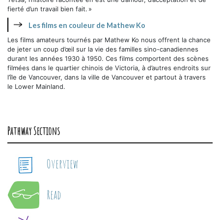
fierté d’un travail bien fait. »
Les films en couleur de Mathew Ko
Les films amateurs tournés par Mathew Ko nous offrent la chance
de jeter un coup d’œil sur la vie des familles sino-canadiennes
durant les années 1930 à 1950. Ces films comportent des scènes
filmées dans le quartier chinois de Victoria, à d’autres endroits sur
l’île de Vancouver, dans la ville de Vancouver et partout à travers
le Lower Mainland.
Pathway Sections
Overview
Read