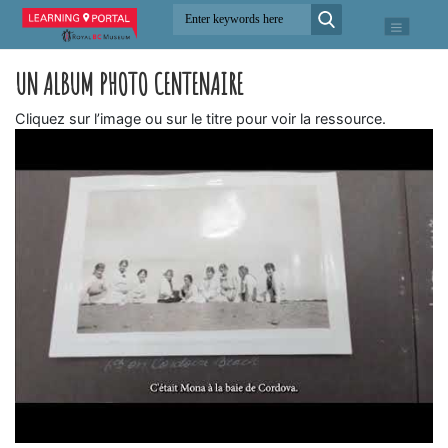
UN ALBUM PHOTO CENTENAIRE
Cliquez sur l’image ou sur le titre pour voir la ressource.