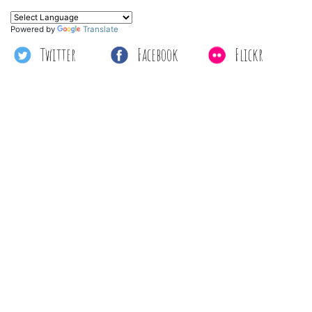
Powered by
Translate
Twitter
Facebook
Flickr