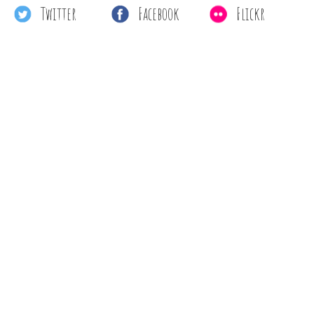
Twitter
Facebook
Flickr